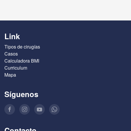
Link
Tipos de cirugías
Casos
Calculadora BMI
Curriculum
Mapa
Síguenos
Contacto