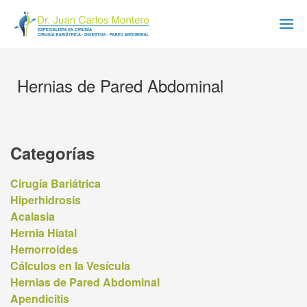
Hernias de Pared Abdominal
Categorías
Cirugía Bariátrica
Hiperhidrosis
Acalasia
Hernia Hiatal
Hemorroides
Cálculos en la Vesícula
Hernias de Pared Abdominal
Apendicitis