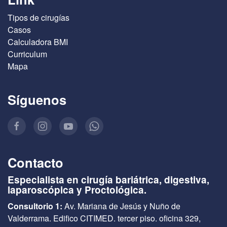
Tipos de cirugías
Casos
Calculadora BMI
Curriculum
Mapa
Síguenos
Contacto
Especialista en cirugía bariátrica, digestiva,
laparoscópica y Proctológica.
Consultorio 1:
Av. Mariana de Jesús y Nuño de
Valderrama. Edifico CITIMED. tercer piso. oficina 329,