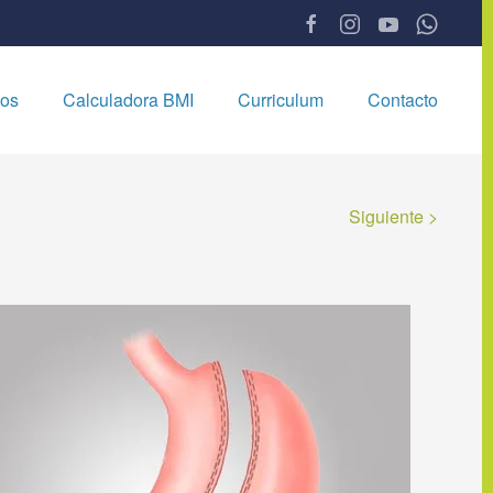
os
Calculadora BMI
Curriculum
Contacto
Siguiente >