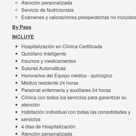
Atención personalizada
Servicio de Nutricionista
Exámenes y valoraciones preoperatorias no incluido
By Pass
INCLUYE
Hospitalización en Clínica Certificada
Quirófano Inteligente
Insumos y medicamentos
Suturas Automáticas
Honorarios del Equipo médico - quirúrgico
Médico residente 24 horas
Personal enfermería y auxiliares 24 horas
Clínica con todos los servicios para garantizar su
atención
Habitación individual con todas las comodidades y
servicios
4 días de Hospitalización
Atención personalizada