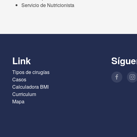
Servicio de Nutricionista
Link
Sígue
Tipos de cirugías
Casos
Calculadora BMI
Curriculum
Mapa